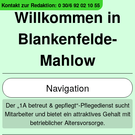
Kontakt zur Redaktion: 0 30/6 92 02 10 55
Willkommen in
Blankenfelde-
Mahlow
Navigation
Der „1A betreut & gepflegt“-Pflegedienst sucht
Mitarbeiter und bietet ein attraktives Gehalt mit
betrieblicher Altersvorsorge.