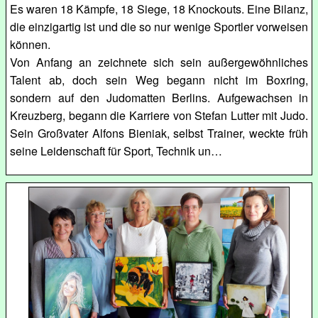
Es waren 18 Kämpfe, 18 Siege, 18 Knockouts. Eine Bilanz,
die einzigartig ist und die so nur wenige Sportler vorweisen
können.
Von Anfang an zeichnete sich sein außergewöhnliches
Talent ab, doch sein Weg begann nicht im Boxring,
sondern auf den Judomatten Berlins. Aufgewachsen in
Kreuzberg, begann die Karriere von Stefan Lutter mit Judo.
Sein Großvater Alfons Bieniak, selbst Trainer, weckte früh
seine Leidenschaft für Sport, Technik un…