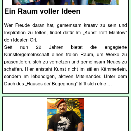
Ein Raum voller Ideen
Wer Freude daran hat, gemeinsam kreativ zu sein und
Inspiration zu teilen, findet dafür im „Kunst-Treff Mahlow“
den idealen Ort.
Seit nun 22 Jahren bietet die engagierte
Künstlergemeinschaft einen freien Raum, um Werke zu
präsentieren, sich zu vernetzen und gemeinsam Neues zu
schaffen. Hier entsteht Kunst nicht im stillen Kämmerlein,
sondern im lebendigen, aktiven Miteinander. Unter dem
Dach des „Hauses der Begegnung“ trifft sich eine …