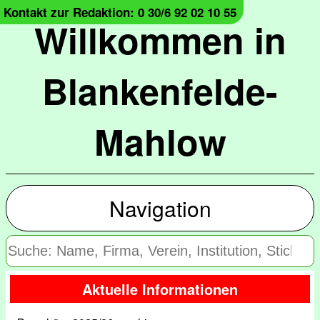
Kontakt zur Redaktion: 0 30/6 92 02 10 55
Willkommen in
Blankenfelde-
Mahlow
Navigation
Aktuelle Informationen