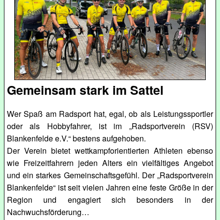
Gemeinsam stark im Sattel
Wer Spaß am Radsport hat, egal, ob als Leistungssportler
oder als Hobbyfahrer, ist im „Radsportverein (RSV)
Blankenfelde e.V.“ bestens aufgehoben.
Der Verein bietet wettkampforientierten Athleten ebenso
wie Freizeitfahrern jeden Alters ein vielfältiges Angebot
und ein starkes Gemeinschaftsgefühl. Der „Radsportverein
Blankenfelde“ ist seit vielen Jahren eine feste Größe in der
Region und engagiert sich besonders in der
Nachwuchsförderung…