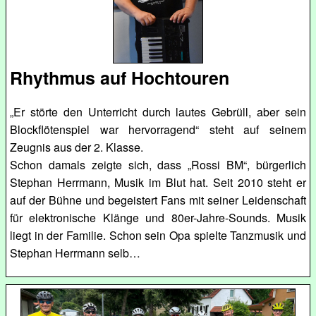
Rhythmus auf Hochtouren
„Er störte den Unterricht durch lautes Gebrüll, aber sein
Blockflötenspiel war hervorragend“ steht auf seinem
Zeugnis aus der 2. Klasse.
Schon damals zeigte sich, dass „Rossi BM“, bürgerlich
Stephan Herrmann, Musik im Blut hat. Seit 2010 steht er
auf der Bühne und begeistert Fans mit seiner Leidenschaft
für elektronische Klänge und 80er-Jahre-Sounds. Musik
liegt in der Familie. Schon sein Opa spielte Tanzmusik und
Stephan Herrmann selb…