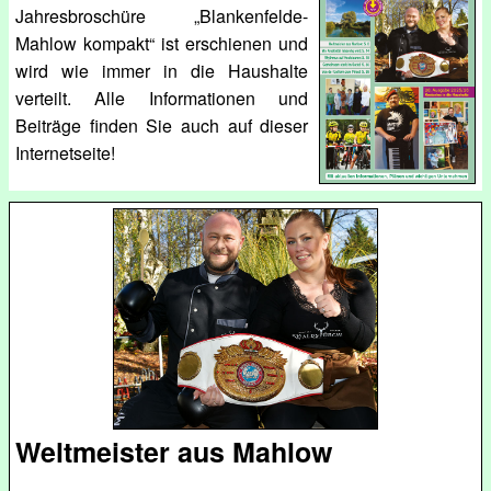
Jahresbroschüre „Blankenfelde-
Mahlow kompakt“ ist erschienen und
wird wie immer in die Haushalte
verteilt. Alle Informationen und
Beiträge finden Sie auch auf dieser
Internetseite!
Weltmeister aus Mahlow