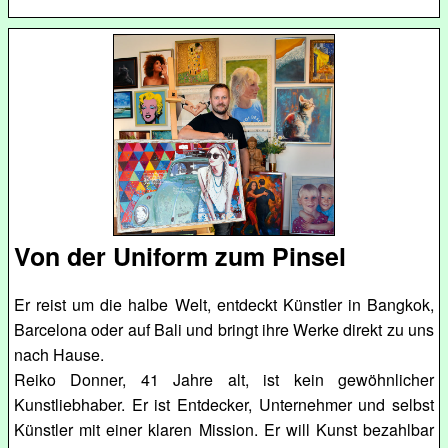
Von der Uniform zum Pinsel
Er reist um die halbe Welt, entdeckt Künstler in Bangkok,
Barcelona oder auf Bali und bringt ihre Werke direkt zu uns
nach Hause.
Reiko Donner, 41 Jahre alt, ist kein gewöhnlicher
Kunstliebhaber. Er ist Entdecker, Unternehmer und selbst
Künstler mit einer klaren Mission. Er will Kunst bezahlbar