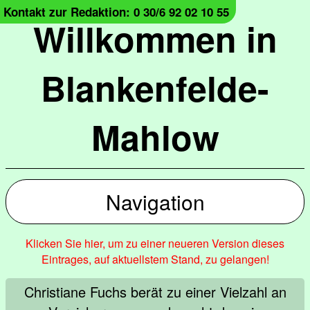
Kontakt zur Redaktion: 0 30/6 92 02 10 55
Willkommen in
Blankenfelde-
Mahlow
Navigation
Klicken Sie hier, um zu einer neueren Version dieses
Eintrages, auf aktuellstem Stand, zu gelangen!
Christiane Fuchs berät zu einer Vielzahl an