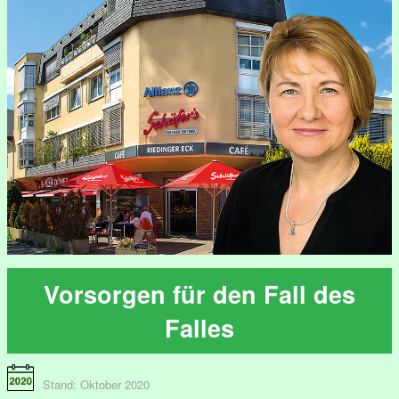
Vorsorgen für den Fall des
Falles
Stand: Oktober 2020