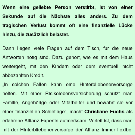
Wenn eine geliebte Person verstirbt, ist von einer
Sekunde auf die Nächste alles anders. Zu dem
tragischen Verlust kommt oft eine finanzielle Lücke
hinzu, die zusätzlich belastet.
Dann liegen viele Fragen auf dem Tisch, für die neue
Antworten nötig sind. Dazu gehört, wie es mit dem Haus
weitergeht, mit den Kindern oder dem eventuell nicht
abbezahlten Kredit.
„In solchen Fällen kann eine Hinterbliebenenvorsorge
helfen. Mit einer Risikolebensversicherung schützt man
Familie, Angehörige oder Mitarbeiter und bewahrt sie vor
einer finanziellen Schieflage“, macht
Christiane Fuchs
als
erfahrene Allianz-Expertin aufmerksam. Vorteil ist, dass man
mit der Hinterbliebenenvorsorge der Allianz immer flexibel