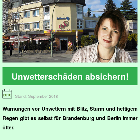
Unwetterschäden absichern!
Stand: September 2018
Warnungen vor Unwettern mit Blitz, Sturm und heftigem
Regen gibt es selbst für Brandenburg und Berlin immer
öfter.