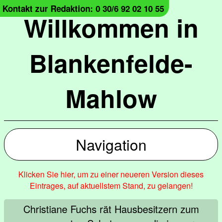
Kontakt zur Redaktion: 0 30/6 92 02 10 55
Willkommen in
Blankenfelde-
Mahlow
Navigation
Klicken Sie hier, um zu einer neueren Version dieses
Eintrages, auf aktuellstem Stand, zu gelangen!
Christiane Fuchs rät Hausbesitzern zum