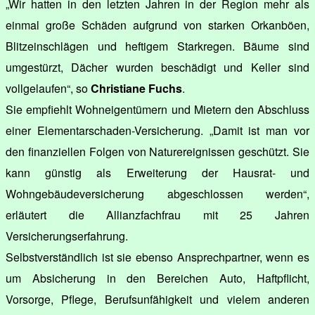
„Wir hatten in den letzten Jahren in der Region mehr als
einmal große Schäden aufgrund von starken Orkanböen,
Blitzeinschlägen und heftigem Starkregen. Bäume sind
umgestürzt, Dächer wurden beschädigt und Keller sind
vollgelaufen“, so
Christiane Fuchs
.
Sie empfiehlt Wohneigentümern und Mietern den Abschluss
einer Elementarschaden-Versicherung. „Damit ist man vor
den finanziellen Folgen von Naturereignissen geschützt. Sie
kann günstig als Erweiterung der Hausrat- und
Wohngebäudeversicherung abgeschlossen werden“,
erläutert die Allianzfachfrau mit 25 Jahren
Versicherungserfahrung.
Selbstverständlich ist sie ebenso Ansprechpartner, wenn es
um Absicherung in den Bereichen Auto, Haftpflicht,
Vorsorge, Pflege, Berufsunfähigkeit und vielem anderen