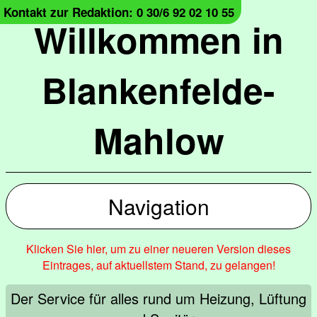
Kontakt zur Redaktion: 0 30/6 92 02 10 55
Willkommen in
Blankenfelde-
Mahlow
Navigation
Klicken Sie hier, um zu einer neueren Version dieses
Eintrages, auf aktuellstem Stand, zu gelangen!
Der Service für alles rund um Heizung, Lüftung