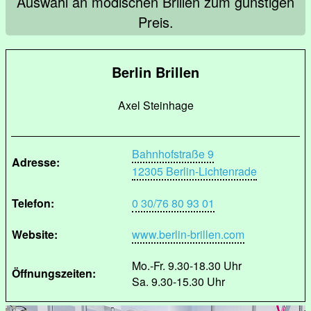
Auswahl an modischen Brillen zum günstigen
Preis.
Berlin Brillen
Axel Steinhage
Bahnhofstraße 9
Adresse:
12305 Berlin-Lichtenrade
Telefon:
0 30/76 80 93 01
Website:
www.berlin-brillen.com
Mo.-Fr. 9.30-18.30 Uhr
Öffnungszeiten:
Sa. 9.30-15.30 Uhr