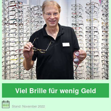
Viel Brille für wenig Geld
Stand: November 2022