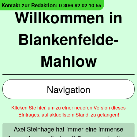
Kontakt zur Redaktion: 0 30/6 92 02 10 55
Willkommen in
Blankenfelde-
Mahlow
Navigation
Klicken Sie hier, um zu einer neueren Version dieses
Eintrages, auf aktuellstem Stand, zu gelangen!
Axel Steinhage hat immer eine immense