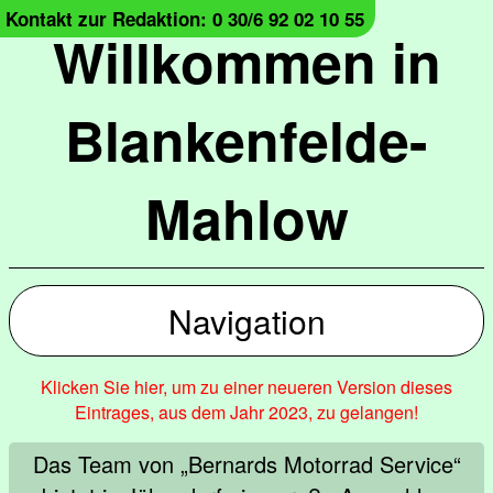
Kontakt zur Redaktion: 0 30/6 92 02 10 55
Willkommen in
Blankenfelde-
Mahlow
Navigation
Klicken Sie hier, um zu einer neueren Version dieses
Eintrages, aus dem Jahr 2023, zu gelangen!
Das Team von „Bernards Motorrad Service“