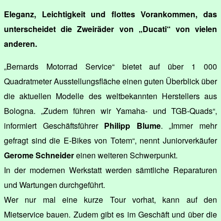
Eleganz, Leichtigkeit und flottes Vorankommen, das
unterscheidet die Zweiräder von „Ducati“ von vielen
anderen.
„Bernards Motorrad Service“ bietet auf über 1 000
Quadratmeter Ausstellungsfläche einen guten Überblick über
die aktuellen Modelle des weltbekannten Herstellers aus
Bologna. „Zudem führen wir Yamaha- und TGB-Quads“,
informiert Geschäftsführer
Philipp Blume
. „Immer mehr
gefragt sind die E-Bikes von Totem“, nennt Juniorverkäufer
Gerome Schneider
einen weiteren Schwerpunkt.
In der modernen Werkstatt werden sämtliche Reparaturen
und Wartungen durchgeführt.
Wer nur mal eine kurze Tour vorhat, kann auf den
Mietservice bauen. Zudem gibt es im Geschäft und über die