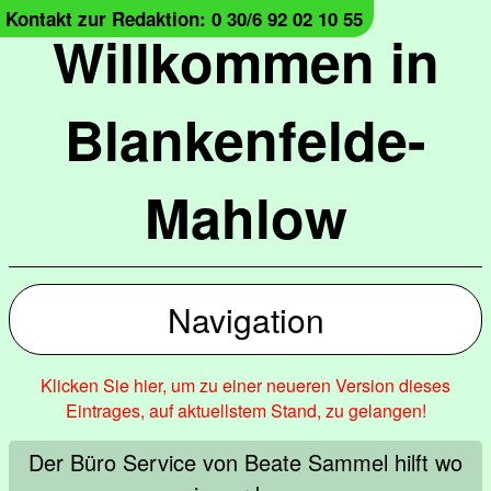
Kontakt zur Redaktion: 0 30/6 92 02 10 55
Willkommen in
Blankenfelde-
Mahlow
Navigation
Klicken Sie hier, um zu einer neueren Version dieses
Eintrages, auf aktuellstem Stand, zu gelangen!
Der Büro Service von Beate Sammel hilft wo