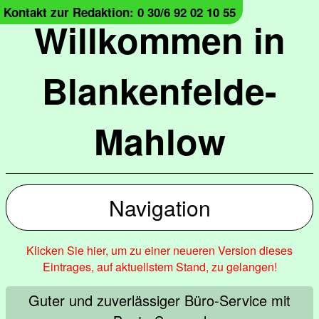
Kontakt zur Redaktion: 0 30/6 92 02 10 55
Willkommen in
Blankenfelde-
Mahlow
Navigation
Klicken Sie hier, um zu einer neueren Version dieses
Eintrages, auf aktuellstem Stand, zu gelangen!
Guter und zuverlässiger Büro-Service mit