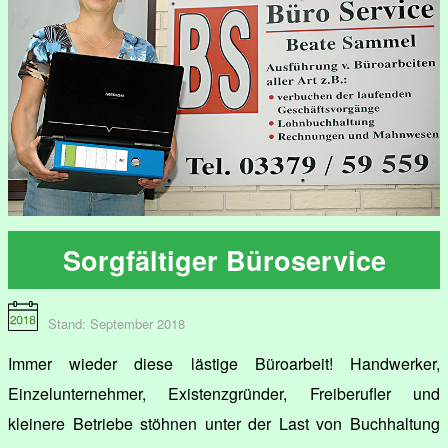
Sorgfältiger Büroservice
Stand: September 2018
Immer wieder diese lästige Büroarbeit! Handwerker,
Einzelunternehmer, Existenzgründer, Freiberufler und
kleinere Betriebe stöhnen unter der Last von Buchhaltung