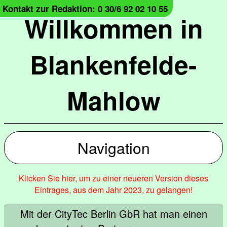
Kontakt zur Redaktion: 0 30/6 92 02 10 55
Willkommen in
Blankenfelde-
Mahlow
Navigation
Klicken Sie hier, um zu einer neueren Version dieses
Eintrages, aus dem Jahr 2023, zu gelangen!
Mit der CityTec Berlin GbR hat man einen