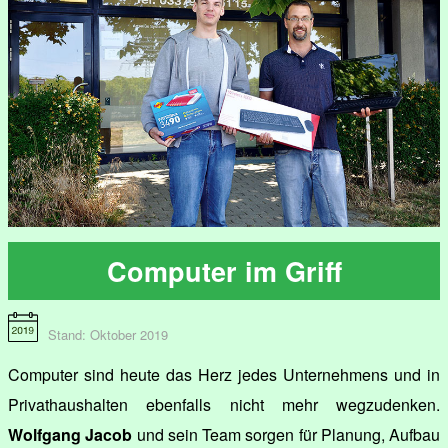
Computer im Griff
Stand: Oktober 2019
Computer sind heute das Herz jedes Unternehmens und in
Privathaushalten ebenfalls nicht mehr wegzudenken.
Wolfgang Jacob
und sein Team sorgen für Planung, Aufbau