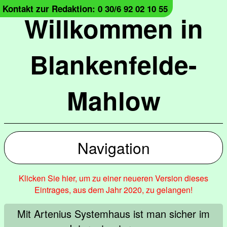
Kontakt zur Redaktion: 0 30/6 92 02 10 55
Willkommen in
Blankenfelde-
Mahlow
Navigation
Klicken Sie hier, um zu einer neueren Version dieses
Eintrages, aus dem Jahr 2020, zu gelangen!
Mit Artenius Systemhaus ist man sicher im