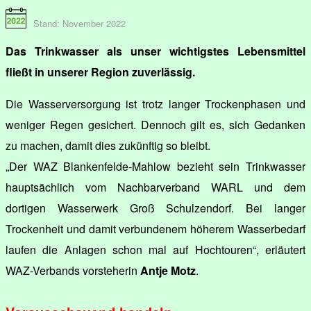
Stand: November 2022
Das Trinkwasser als unser wichtigstes Lebensmittel
fließt in unserer Region zuverlässig.
Die Wasserversorgung ist trotz langer Trockenphasen und
weniger Regen gesichert. Dennoch gilt es, sich Gedanken
zu machen, damit dies zukünftig so bleibt.
„Der WAZ Blankenfelde-Mahlow bezieht sein Trinkwasser
hauptsächlich vom Nachbarverband WARL und dem
dortigen Wasserwerk Groß Schulzendorf. Bei langer
Trockenheit und damit verbundenem höherem Wasserbedarf
laufen die Anlagen schon mal auf Hochtouren“, erläutert
WAZ-Verbands vorsteherin
Antje Motz
.