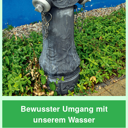
Bewusster Umgang mit
unserem Wasser