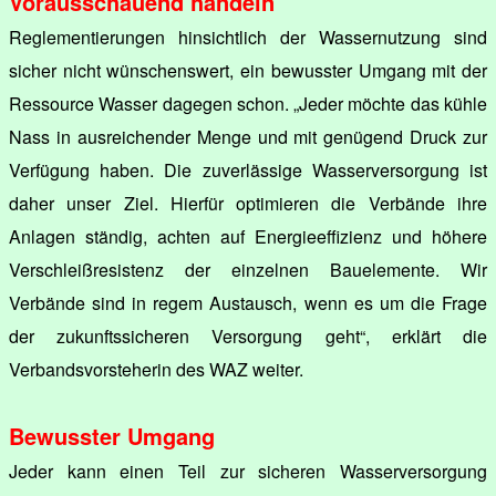
Vorausschauend handeln
Reglementierungen hinsichtlich der Wassernutzung sind
sicher nicht wünschenswert, ein bewusster Umgang mit der
Ressource Wasser dagegen schon. „Jeder möchte das kühle
Nass in ausreichender Menge und mit genügend Druck zur
Verfügung haben. Die zuverlässige Wasserversorgung ist
daher unser Ziel. Hierfür optimieren die Verbände ihre
Anlagen ständig, achten auf Energieeffizienz und höhere
Verschleißresistenz der einzelnen Bauelemente. Wir
Verbände sind in regem Austausch, wenn es um die Frage
der zukunftssicheren Versorgung geht“, erklärt die
Verbandsvorsteherin des WAZ weiter.
Bewusster Umgang
Jeder kann einen Teil zur sicheren Wasserversorgung