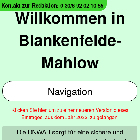
Kontakt zur Redaktion: 0 30/6 92 02 10 55
Willkommen in
Blankenfelde-
Mahlow
Navigation
Klicken Sie hier, um zu einer neueren Version dieses
Eintrages, aus dem Jahr 2023, zu gelangen!
Die DNWAB sorgt für eine sichere und