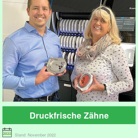
Druckfrische Zähne
Stand: November 2022