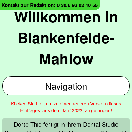
Kontakt zur Redaktion: 0 30/6 92 02 10 55
Willkommen in
Blankenfelde-
Mahlow
Navigation
Klicken Sie hier, um zu einer neueren Version dieses
Eintrages, aus dem Jahr 2023, zu gelangen!
Dörte Thie fertigt in ihrem Dental-Studio