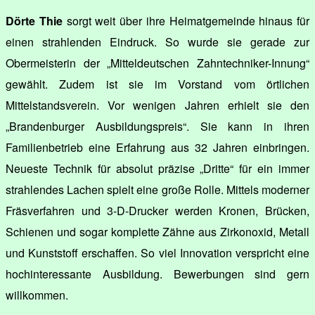
Dörte Thie
sorgt weit über ihre Heimatgemeinde hinaus für
einen strahlenden Eindruck. So wurde sie gerade zur
Obermeisterin der „Mitteldeutschen Zahntechniker-Innung“
gewählt. Zudem ist sie im Vorstand vom örtlichen
Mittelstandsverein. Vor wenigen Jahren erhielt sie den
„Brandenburger Ausbildungspreis“. Sie kann in ihren
Familienbetrieb eine Erfahrung aus 32 Jahren einbringen.
Neueste Technik für absolut präzise „Dritte“ für ein immer
strahlendes Lachen spielt eine große Rolle. Mittels moderner
Fräsverfahren und 3-D-Drucker werden Kronen, Brücken,
Schienen und sogar komplette Zähne aus Zirkonoxid, Metall
und Kunststoff erschaffen. So viel Innovation verspricht eine
hochinteressante Ausbildung. Bewerbungen sind gern
willkommen.