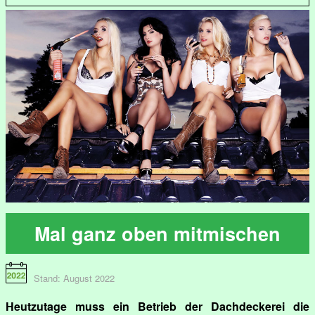
Mal ganz oben mitmischen
Stand: August 2022
Heutzutage muss ein Betrieb der Dachdeckerei die