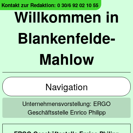
Kontakt zur Redaktion: 0 30/6 92 02 10 55
Willkommen in
Blankenfelde-
Mahlow
Navigation
Unternehmensvorstellung: ERGO
Geschäftsstelle Enrico Philipp