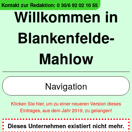
Kontakt zur Redaktion: 0 30/6 92 02 10 55
Willkommen in
Blankenfelde-
Mahlow
Navigation
Klicken Sie hier, um zu einer neueren Version dieses
Eintrages, aus dem Jahr 2019, zu gelangen!
Dieses Unternehmen existiert nicht mehr.