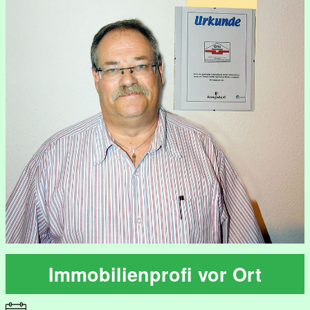
Immobilienprofi vor Ort