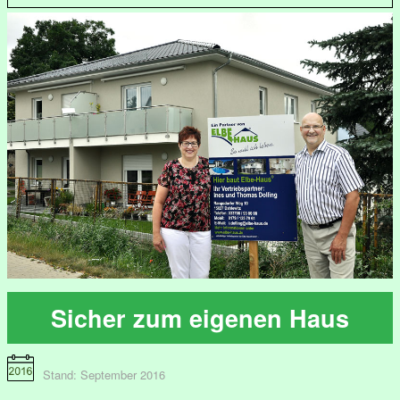
Sicher zum eigenen Haus
Stand: September 2016