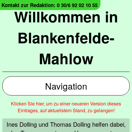
Kontakt zur Redaktion: 0 30/6 92 02 10 55
Willkommen in
Blankenfelde-
Mahlow
Navigation
Klicken Sie hier, um zu einer neueren Version dieses
Eintrages, auf aktuellstem Stand, zu gelangen!
Ines Dolling und Thomas Dolling helfen dabei,