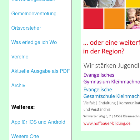
Gemeindevertretung
Ortsvorsteher
Was erledige ich Wo
Vereine
Aktuelle Ausgabe als PDF
Archiv
Weiteres:
App für iOS und Android
Weitere Orte