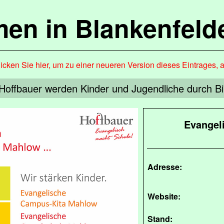
en in Blankenfel
icken Sie hier, um zu einer neueren Version dieses Eintrages, 
Hoffbauer werden Kinder und Jugendliche durch Bi
Evangel
Adresse:
Website:
Stand: