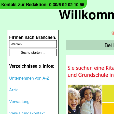
Kontakt zur Redaktion: 0 30/6 92 02 10 55
Willkomm
Kl
Firmen nach Branchen:
Bei 
Verzeichnisse & Infos:
Unternehmen von A-Z
Ärzte
Verwaltung
Verwaltungskontakt