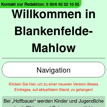
Kontakt zur Redaktion: 0 30/6 92 02 10 55
Willkommen in
Blankenfelde-
Mahlow
Navigation
Klicken Sie hier, um zu einer neueren Version dieses
Eintrages, auf aktuellstem Stand, zu gelangen!
Bei „Hoffbauer“ werden Kinder und Jugendliche