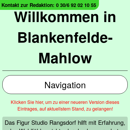
Kontakt zur Redaktion: 0 30/6 92 02 10 55
Willkommen in
Blankenfelde-
Mahlow
Navigation
Klicken Sie hier, um zu einer neueren Version dieses
Eintrages, auf aktuellstem Stand, zu gelangen!
Das Figur Studio Rangsdorf hilft mit Erfahrung,