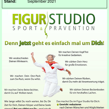
Stand:
September 2021