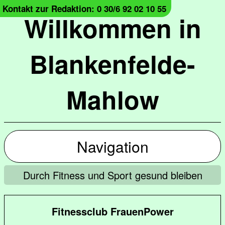
Kontakt zur Redaktion: 0 30/6 92 02 10 55
Willkommen in
Blankenfelde-
Mahlow
Navigation
Durch Fitness und Sport gesund bleiben
Fitnessclub FrauenPower