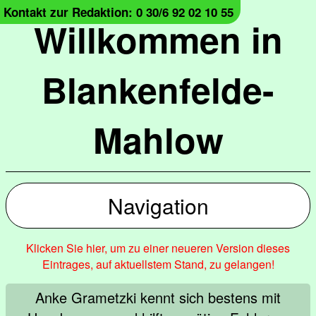
Kontakt zur Redaktion: 0 30/6 92 02 10 55
Willkommen in
Blankenfelde-
Mahlow
Navigation
Klicken Sie hier, um zu einer neueren Version dieses
Eintrages, auf aktuellstem Stand, zu gelangen!
Anke Grametzki kennt sich bestens mit