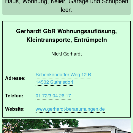
Haus, Wohnung, Keller, Garage und Schuppen
leer.
Gerhardt GbR Wohnungsauflösung,
Kleintransporte, Entrümpeln
Nicki Gerhardt
Schenkendorfer Weg 12 B
Adresse:
14532 Stahnsdorf
Telefon:
01 72/3 04 26 17
Website:
www.gerhardt-beraeumungen.de