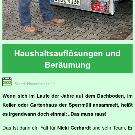
Haushaltsauflösungen und
Beräumung
Stand: November 2022
Wenn sich im Laufe der Jahre auf dem Dachboden, im
Keller oder Gartenhaus der Sperrmüll ansammelt, heißt
es irgendwann doch einmal: „Das muss raus!“
Das ist dann ein Fall für
Nicki Gerhardt
und sein Team. Er