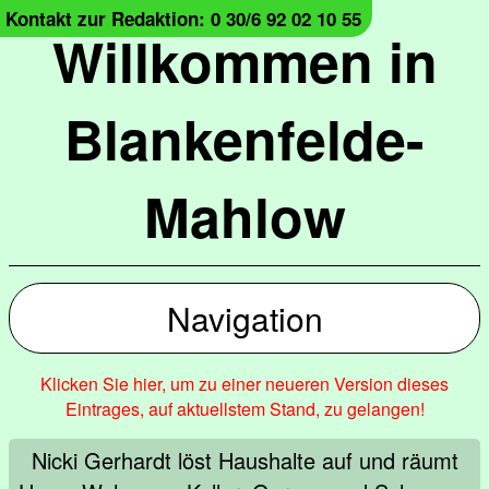
Kontakt zur Redaktion: 0 30/6 92 02 10 55
Willkommen in
Blankenfelde-
Mahlow
Navigation
Klicken Sie hier, um zu einer neueren Version dieses
Eintrages, auf aktuellstem Stand, zu gelangen!
Nicki Gerhardt löst Haushalte auf und räumt