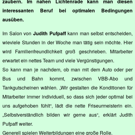
zaubern. Im nahen Lichtenrade kann man diesen
interessanten Beruf bei optimalen Bedingungen
ausüben.
Im Salon von
Judith Pufpaff
kann man selbst entscheiden,
wieviele Stunden in der Woche man tätig sein möchte. Hier
wird Familienfreundlichkeit groß geschrieben. Mitarbeiter
erwartet ein nettes Team und viele Vergünstigungen.
So kann man je nachdem, ob man mit dem Auto oder per
Bus und Bahn kommt, zwischen VBB-Abo und
Tankgutscheinen wählen. „Wir gestalten die Konditionen für
Mitarbeiter immer individuell, so dass sich jeder optimal bei
uns aufgehoben fühlt“, lädt die nette Friseurmeisterin ein.
„Selbstverständlich bilden wir gerne aus“, erklärt Judith
Pufpaff weiter.
Generell spielen Weiterbildungen eine große Rolle.