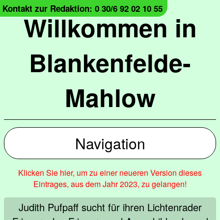
Kontakt zur Redaktion: 0 30/6 92 02 10 55
Willkommen in
Blankenfelde-
Mahlow
Navigation
Klicken Sie hier, um zu einer neueren Version dieses
Eintrages, aus dem Jahr 2023, zu gelangen!
Judith Pufpaff sucht für ihren Lichtenrader