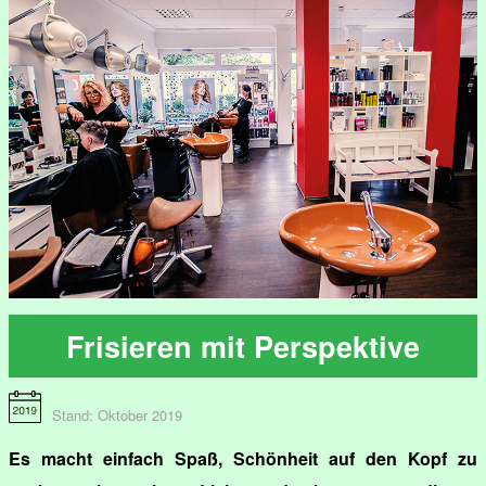
Frisieren mit Perspektive
Stand: Oktober 2019
Es macht einfach Spaß, Schönheit auf den Kopf zu