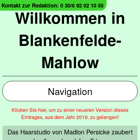
Kontakt zur Redaktion: 0 30/6 92 02 10 55
Willkommen in
Blankenfelde-
Mahlow
Navigation
Klicken Sie hier, um zu einer neueren Version dieses
Eintrages, aus dem Jahr 2019, zu gelangen!
Das Haarstudio von Madlon Persicke zaubert