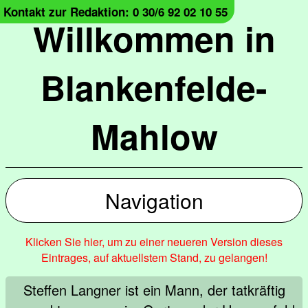
Kontakt zur Redaktion: 0 30/6 92 02 10 55
Willkommen in
Blankenfelde-
Mahlow
Navigation
Klicken Sie hier, um zu einer neueren Version dieses
Eintrages, auf aktuellstem Stand, zu gelangen!
Steffen Langner ist ein Mann, der tatkräftig