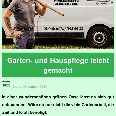
Garten- und Hauspflege leicht
gemacht
Stand: November 2024
In einer wunderschönen grünen Oase lässt es sich gut
entspannen. Wäre da nur nicht die viele Gartenarbeit, die
Zeit und Kraft benötigt.