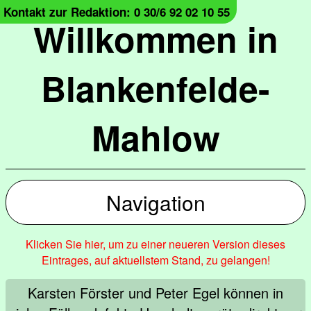
Kontakt zur Redaktion: 0 30/6 92 02 10 55
Willkommen in
Blankenfelde-
Mahlow
Navigation
Klicken Sie hier, um zu einer neueren Version dieses
Eintrages, auf aktuellstem Stand, zu gelangen!
Karsten Förster und Peter Egel können in