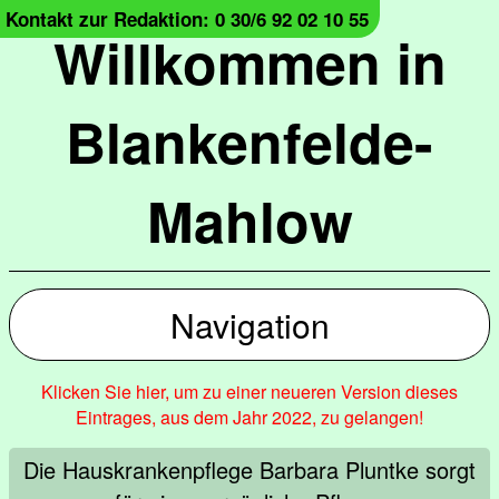
Kontakt zur Redaktion: 0 30/6 92 02 10 55
Willkommen in
Blankenfelde-
Mahlow
Navigation
Klicken Sie hier, um zu einer neueren Version dieses
Eintrages, aus dem Jahr 2022, zu gelangen!
Die Hauskrankenpflege Barbara Pluntke sorgt