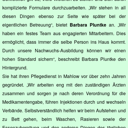
komplizierte Formulare durchzuarbeiten. „Wir stehen in all
diesen Dingen ebenso zur Seite wie später bei der
eigentlichen Betreuung“, bietet
Barbara Pluntke
an. „Wir
haben ein festes Team aus engagierten Mitarbeitern. Dies
ermöglicht, dass immer die selbe Person ins Haus kommt.
Durch unsere Nachwuchs-Ausbildung können wir einen
hohen Standard sichern“, beschreibt Barbara Pluntke den
Hintergrund.
Sie hat ihren Pflegedienst in Mahlow vor über zehn Jahren
gegründet. „Wir arbeiten eng mit den zuständigen Ärzten
zusammen und sorgen je nach deren Verordnung für die
Medikamentengabe, führen Injektionen durch und wechseln
Verbände. Selbstverständlich helfen wir beim Aufstehen und
zu Bett gehen, beim Waschen, Rasieren sowie der
Essenzubereitung und den anderen Dingen des täglichen