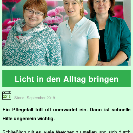
Licht in den Alltag bringen
Stand: September 2018
Ein Pflegefall tritt oft unerwartet ein. Dann ist schnelle
Hilfe ungemein wichtig.
Schließlich gilt es, viele Weichen zu stellen und sich durch