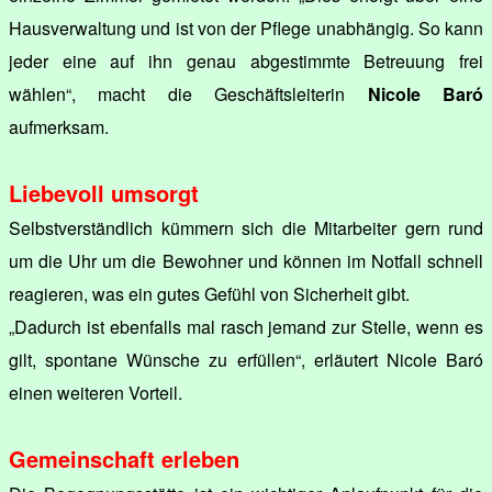
Hausverwaltung und ist von der Pflege unabhängig. So kann
jeder eine auf ihn genau abgestimmte Betreuung frei
wählen“, macht die Geschäftsleiterin
Nicole Baró
aufmerksam.
Liebevoll umsorgt
Selbstverständlich kümmern sich die Mitarbeiter gern rund
um die Uhr um die Bewohner und können im Notfall schnell
reagieren, was ein gutes Gefühl von Sicherheit gibt.
„Dadurch ist ebenfalls mal rasch jemand zur Stelle, wenn es
gilt, spontane Wünsche zu erfüllen“, erläutert Nicole Baró
einen weiteren Vorteil.
Gemeinschaft erleben