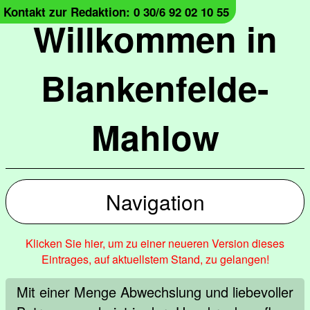
Kontakt zur Redaktion: 0 30/6 92 02 10 55
Willkommen in
Blankenfelde-
Mahlow
Navigation
Klicken Sie hier, um zu einer neueren Version dieses
Eintrages, auf aktuellstem Stand, zu gelangen!
Mit einer Menge Abwechslung und liebevoller