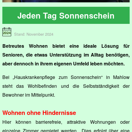
Jeden Tag Sonnenschein
Stand: November 2024
Betreutes Wohnen bietet eine ideale Lösung für
Senioren, die etwas Unterstützung im Alltag benötigen,
aber dennoch in ihrem eigenen Umfeld leben möchten.
Bei „Hauskrankenpflege zum Sonnenschein“ in Mahlow
steht das Wohlbefinden und die Selbstständigkeit der
Bewohner im Mittelpunkt.
Wohnen ohne Hindernisse
Hier können barrierefreie, attraktive Wohnungen oder
einzelne Zimmer gemietet werden. „Dies erfolgt über eine