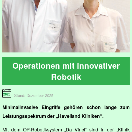
Operationen mit innovativer
Robotik
Stand: Dezember 2025
Minimalinvasive Eingriffe gehören schon lange zum
Leistungsspektrum der „Havelland Kliniken“.
Mit dem OP-Robotiksystem „Da Vinci“ sind in der „Klinik