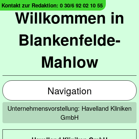
Kontakt zur Redaktion: 0 30/6 92 02 10 55
Willkommen in
Blankenfelde-
Mahlow
Navigation
Unternehmensvorstellung: Havelland Kliniken
GmbH