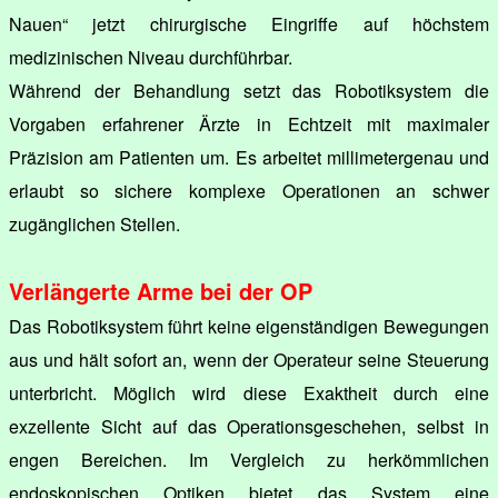
Nauen“ jetzt chirurgische Eingriffe auf höchstem
medizinischen Niveau durchführbar.
Während der Behandlung setzt das Robotiksystem die
Vorgaben erfahrener Ärzte in Echtzeit mit maximaler
Präzision am Patienten um. Es arbeitet millimetergenau und
erlaubt so sichere komplexe Operationen an schwer
zugänglichen Stellen.
Verlängerte Arme bei der OP
Das Robotiksystem führt keine eigenständigen Bewegungen
aus und hält sofort an, wenn der Operateur seine Steuerung
unterbricht. Möglich wird diese Exaktheit durch eine
exzellente Sicht auf das Operationsgeschehen, selbst in
engen Bereichen. Im Vergleich zu herkömmlichen
endoskopischen Optiken bietet das System eine