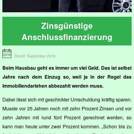
Zinsgünstige
Anschlussfinanzierung
Stand: September 2018
Beim Hausbau geht es immer um viel Geld. Das ist selbst
Jahre nach dem Einzug so, weil ja in der Regel das
Immobiliendarlehen abbezahlt werden muss.
Dabei lässt sich mit geschickter Umschuldung kräftig sparen.
Musste vor 25 Jahren noch mit zehn Prozent Zinsen und vor
zehn Jahren mit rund fünf Prozent gerechnet werden, so
kann man heute unter zwei Prozent kommen. „Schon bis zu