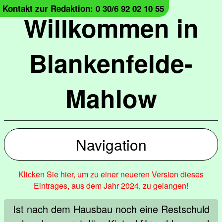
Kontakt zur Redaktion: 0 30/6 92 02 10 55
Willkommen in
Blankenfelde-
Mahlow
Navigation
Klicken Sie hier, um zu einer neueren Version dieses
Eintrages, aus dem Jahr 2024, zu gelangen!
Ist nach dem Hausbau noch eine Restschuld