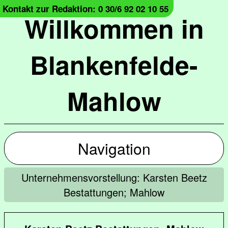
Kontakt zur Redaktion: 0 30/6 92 02 10 55
Willkommen in
Blankenfelde-
Mahlow
Navigation
Unternehmensvorstellung: Karsten Beetz
Bestattungen; Mahlow