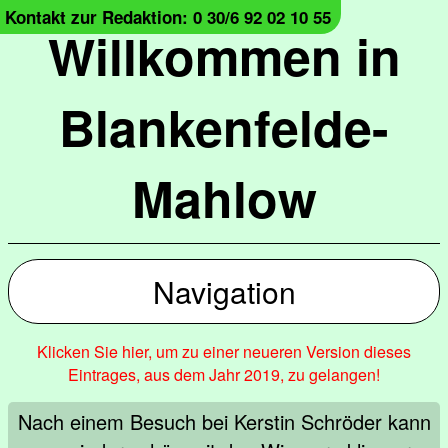
Kontakt zur Redaktion: 0 30/6 92 02 10 55
Willkommen in
Blankenfelde-
Mahlow
Navigation
Klicken Sie hier, um zu einer neueren Version dieses
Eintrages, aus dem Jahr 2019, zu gelangen!
Nach einem Besuch bei Kerstin Schröder kann