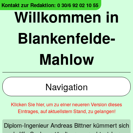
Kontakt zur Redaktion: 0 30/6 92 02 10 55
Willkommen in
Blankenfelde-
Mahlow
Navigation
Klicken Sie hier, um zu einer neueren Version dieses
Eintrages, auf aktuellstem Stand, zu gelangen!
Diplom-Ingenieur Andreas Bittner kümmert sich