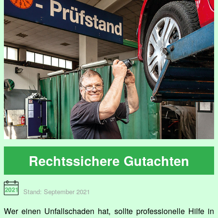
Rechtssichere Gutachten
Stand: September 2021
Wer einen Unfallschaden hat, sollte professionelle Hilfe in