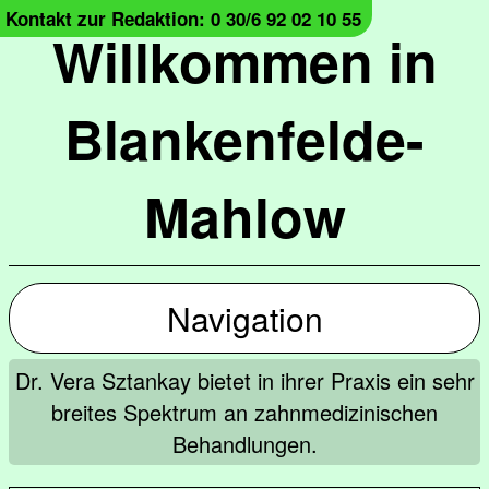
Kontakt zur Redaktion: 0 30/6 92 02 10 55
Willkommen in
Blankenfelde-
Mahlow
Navigation
Dr. Vera Sztankay bietet in ihrer Praxis ein sehr
breites Spektrum an zahnmedizinischen
Behandlungen.