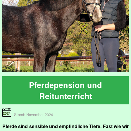
Pferdepension und
Reitunterricht
Stand: November 2024
Pferde sind sensible und empfindliche Tiere. Fast wie wir