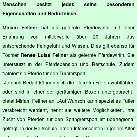
Menschen besitzt jedes seine besonderen
Eigenschaften und Bedürfnisse.
Miriam Fellner
hat als gelernte Pferdewirtin mit einer
Erfahrung von mittlerweile über 20 Jahren das
entsprechende Feingefühl und Wissen. Dies gilt ebenso für
Tochter
Renee Luisa Fellner
als gelernte Pferdewirtin. Sie
unterstützt in der Pferdepension und Reitschule. Zudem
trainiert sie Pferde für den Turniersport.
„Je nach Bedarf können sich die Tiere im Freien wohlfühlen
oder sind in einer der geräumigen Boxen untergebracht“,
bietet Miriam Fellner an. „Auf Wunsch kann spezielles Futter
verabreicht werden“, nennt sie weitere Möglichkeiten. Ihre
Zucht von Pferden für den Springreitsport ist überregional
gefragt. In der Reitschule lernen Interessenten in jedem Alter