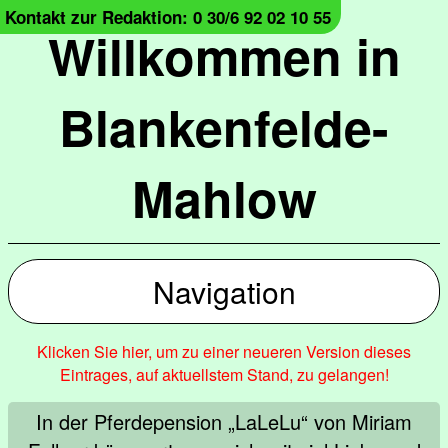
Kontakt zur Redaktion: 0 30/6 92 02 10 55
Willkommen in
Blankenfelde-
Mahlow
Navigation
Klicken Sie hier, um zu einer neueren Version dieses
Eintrages, auf aktuellstem Stand, zu gelangen!
In der Pferdepension „LaLeLu“ von Miriam