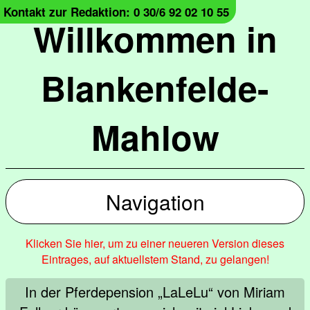
Kontakt zur Redaktion: 0 30/6 92 02 10 55
Willkommen in
Blankenfelde-
Mahlow
Navigation
Klicken Sie hier, um zu einer neueren Version dieses
Eintrages, auf aktuellstem Stand, zu gelangen!
In der Pferdepension „LaLeLu“ von Miriam