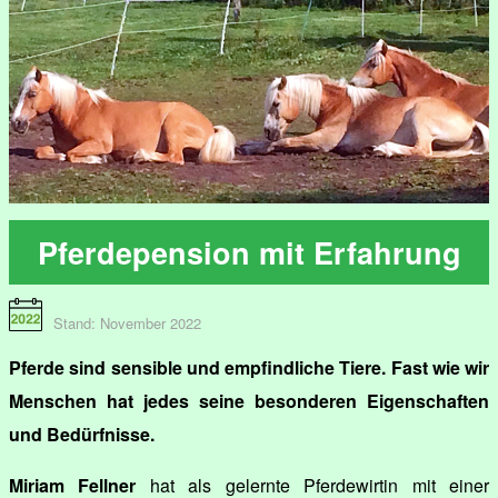
Pferdepension mit Erfahrung
Stand: November 2022
Pferde sind sensible und empfindliche Tiere. Fast wie wir
Menschen hat jedes seine besonderen Eigenschaften
und Bedürfnisse.
Miriam Fellner
hat als gelernte Pferdewirtin mit einer