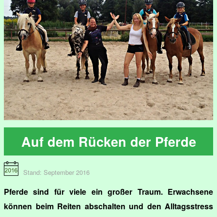
Auf dem Rücken der Pferde
Stand: September 2016
Pferde sind für viele ein großer Traum. Erwachsene
können beim Reiten abschalten und den Alltagsstress