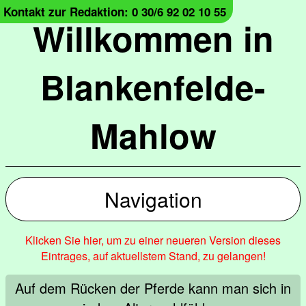
Kontakt zur Redaktion: 0 30/6 92 02 10 55
Willkommen in
Blankenfelde-
Mahlow
Navigation
Klicken Sie hier, um zu einer neueren Version dieses
Eintrages, auf aktuellstem Stand, zu gelangen!
Auf dem Rücken der Pferde kann man sich in