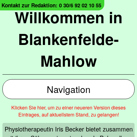
Kontakt zur Redaktion: 0 30/6 92 02 10 55
Willkommen in
Blankenfelde-
Mahlow
Navigation
Klicken Sie hier, um zu einer neueren Version dieses
Eintrages, auf aktuellstem Stand, zu gelangen!
Physiotherapeutin Iris Becker bietet zusammen