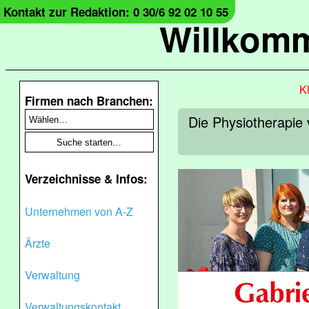
Kontakt zur Redaktion: 0 30/6 92 02 10 55
Willkomm
Kl
Firmen nach Branchen:
Die Physiotherapie 
Verzeichnisse & Infos:
Unternehmen von A-Z
Ärzte
Verwaltung
Verwaltungskontakt