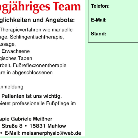
Telefon:
E-Mail:
Stand: