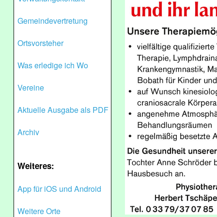
Gemeindevertretung
Ortsvorsteher
Was erledige ich Wo
Vereine
Aktuelle Ausgabe als PDF
Archiv
Weiteres:
App für iOS und Android
Weitere Orte