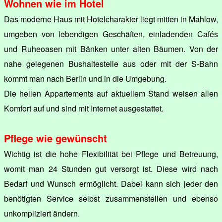
Wohnen wie im Hotel
Das moderne Haus mit Hotelcharakter liegt mitten in Mahlow,
umgeben von lebendigen Geschäften, einladenden Cafés
und Ruheoasen mit Bänken unter alten Bäumen. Von der
nahe gelegenen Bushaltestelle aus oder mit der S-Bahn
kommt man nach Berlin und in die Umgebung.
Die hellen Appartements auf aktuellem Stand weisen allen
Komfort auf und sind mit Internet ausgestattet.
Pflege wie gewünscht
Wichtig ist die hohe Flexibilität bei Pflege und Betreuung,
womit man 24 Stunden gut versorgt ist. Diese wird nach
Bedarf und Wunsch ermöglicht. Dabei kann sich jeder den
benötigten Service selbst zusammenstellen und ebenso
unkompliziert ändern.