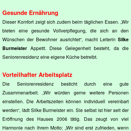
Gesunde Ernährung
Dieser Komfort zeigt sich zudem beim täglichen Essen. „Wir
bieten eine gesunde Vollverpflegung, die sich an den
Wünschen der Bewohner ausrichtet“, macht Leiterin
Silke
Burmeister
Appetit. Diese Gelegenheit besteht, da die
Seniorenresidenz eine eigene Küche betreibt.
Vorteilhafter Arbeitsplatz
Die Seniorenresidenz besticht durch eine gute
Zusammenarbeit. „Wir würden gerne weitere Personen
einstellen. Die Arbeitszeiten können individuell vereinbart
werden“, lädt Silke Burmeister ein. Sie selbst ist hier seit der
Eröffnung des Hauses 2006 tätig. Das zeugt von viel
Harmonie nach ihrem Motto: „Wir sind erst zufrieden, wenn