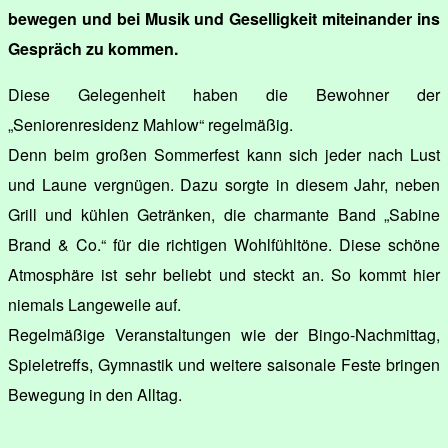
bewegen und bei Musik und Geselligkeit miteinander ins
Gespräch zu kommen.
Diese Gelegenheit haben die Bewohner der
„Seniorenresidenz Mahlow“ regelmäßig.
Denn beim großen Sommerfest kann sich jeder nach Lust
und Laune vergnügen. Dazu sorgte in diesem Jahr, neben
Grill und kühlen Getränken, die charmante Band „Sabine
Brand & Co.“ für die richtigen Wohlfühltöne. Diese schöne
Atmosphäre ist sehr beliebt und steckt an. So kommt hier
niemals Langeweile auf.
Regelmäßige Veranstaltungen wie der Bingo-Nachmittag,
Spieletreffs, Gymnastik und weitere saisonale Feste bringen
Bewegung in den Alltag.