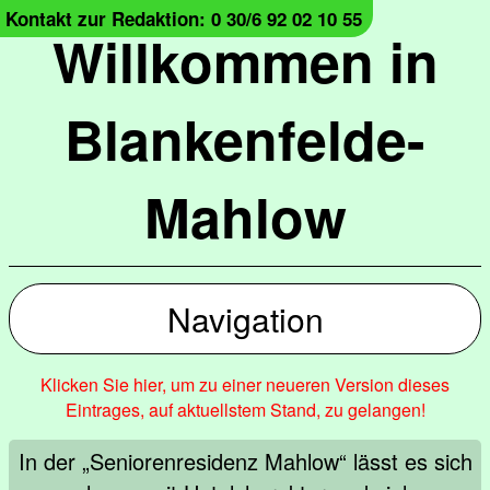
Kontakt zur Redaktion: 0 30/6 92 02 10 55
Willkommen in
Blankenfelde-
Mahlow
Navigation
Klicken Sie hier, um zu einer neueren Version dieses
Eintrages, auf aktuellstem Stand, zu gelangen!
In der „Seniorenresidenz Mahlow“ lässt es sich