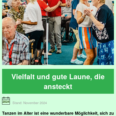
Vielfalt und gute Laune, die
ansteckt
Stand: November 2024
Tanzen im Alter ist eine wunderbare Möglichkeit, sich zu