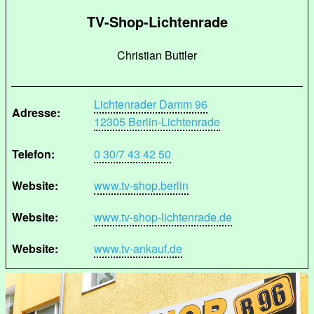
TV-Shop-Lichtenrade
Christian Buttler
Lichtenrader Damm 96
Adresse:
12305 Berlin-Lichtenrade
Telefon:
0 30/7 43 42 50
Website:
www.tv-shop.berlin
Website:
www.tv-shop-lichtenrade.de
Website:
www.tv-ankauf.de