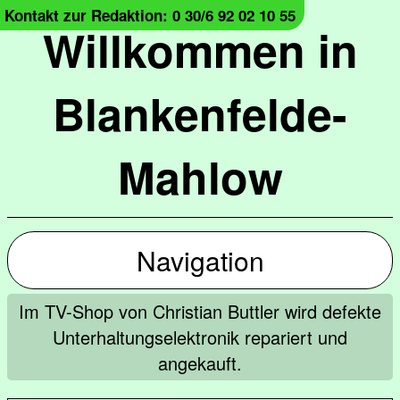
Kontakt zur Redaktion: 0 30/6 92 02 10 55
Willkommen in
Blankenfelde-
Mahlow
Navigation
Im TV-Shop von Christian Buttler wird defekte
Unterhaltungselektronik repariert und
angekauft.