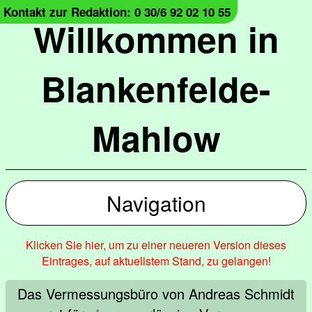
Kontakt zur Redaktion: 0 30/6 92 02 10 55
Willkommen in
Blankenfelde-
Mahlow
Navigation
Klicken Sie hier, um zu einer neueren Version dieses
Eintrages, auf aktuellstem Stand, zu gelangen!
Das Vermessungsbüro von Andreas Schmidt