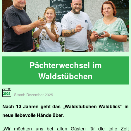
Pächterwechsel im
Waldstübchen
Stand: Dezember 2025
Nach 13 Jahren geht das „Waldstübchen Waldblick“ in
neue liebevolle Hände über.
„Wir möchten uns bei allen Gästen für die tolle Zeit