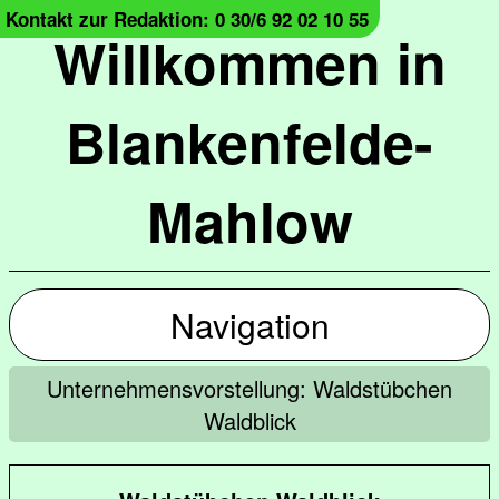
Kontakt zur Redaktion: 0 30/6 92 02 10 55
Willkommen in
Blankenfelde-
Mahlow
Navigation
Unternehmensvorstellung: Waldstübchen
Waldblick