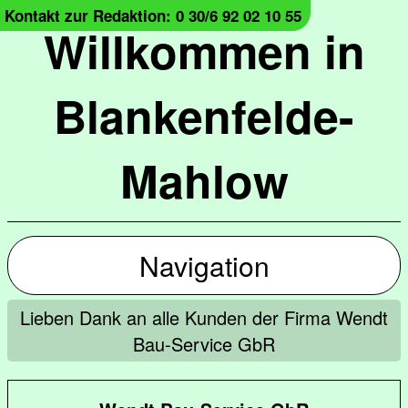
Kontakt zur Redaktion: 0 30/6 92 02 10 55
Willkommen in
Blankenfelde-
Mahlow
Navigation
Lieben Dank an alle Kunden der Firma Wendt
Bau-Service GbR