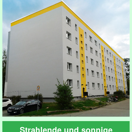
Strahlende und sonnige