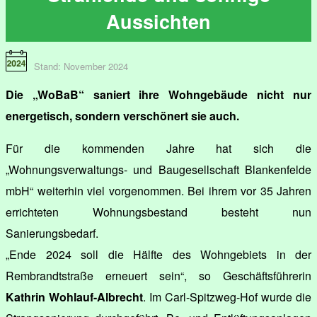
Aussichten
Stand: November 2024
Die „WoBaB“ saniert ihre Wohngebäude nicht nur
energetisch, sondern verschönert sie auch.
Für die kommenden Jahre hat sich die
„Wohnungsverwaltungs- und Baugesellschaft Blankenfelde
mbH“ weiterhin viel vorgenommen. Bei ihrem vor 35 Jahren
errichteten Wohnungsbestand besteht nun
Sanierungsbedarf.
„Ende 2024 soll die Hälfte des Wohngebiets in der
Rembrandtstraße erneuert sein“, so Geschäftsführerin
Kathrin Wohlauf-Albrecht
. Im Carl-Spitzweg-Hof wurde die