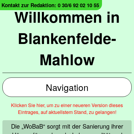
Kontakt zur Redaktion: 0 30/6 92 02 10 55
Willkommen in
Blankenfelde-
Mahlow
Navigation
Klicken Sie hier, um zu einer neueren Version dieses
Eintrages, auf aktuellstem Stand, zu gelangen!
Die „WoBaB“ sorgt mit der Sanierung ihrer