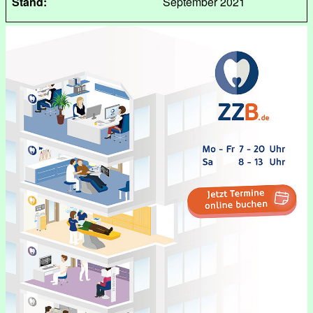
Stand:
September 2021