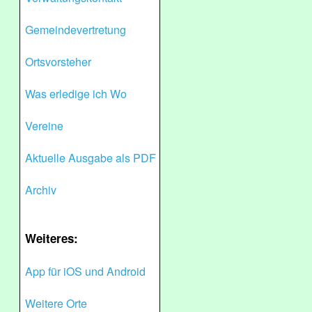
Gemeindevertretung
Ortsvorsteher
Was erledige ich Wo
Vereine
Aktuelle Ausgabe als PDF
Archiv
Weiteres:
App für iOS und Android
Weitere Orte