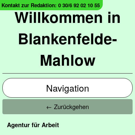
Kontakt zur Redaktion: 0 30/6 92 02 10 55
Willkommen in
Blankenfelde-
Mahlow
Navigation
← Zurückgehen
Agentur für Arbeit