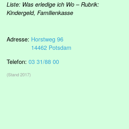
Liste: Was erledige ich Wo – Rubrik:
Kindergeld, Familienkasse
Adresse:
Horstweg 96
14462 Potsdam
Telefon:
03 31/88 00
(Stand 2017)