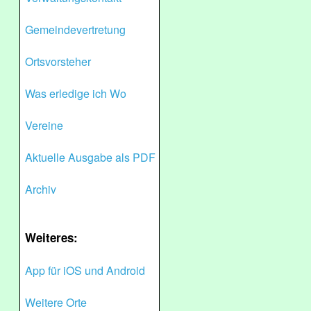
Gemeindevertretung
Ortsvorsteher
Was erledige ich Wo
Vereine
Aktuelle Ausgabe als PDF
Archiv
Weiteres:
App für iOS und Android
Weitere Orte